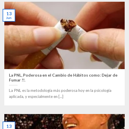
13
Jun
La PNL, Poderosa en el Cambio de Hábitos como: Dejar de
Fumar !!.
La PNL es la metodología más poderosa hoy en la psicología
aplicada, y especialmente en [...]
13