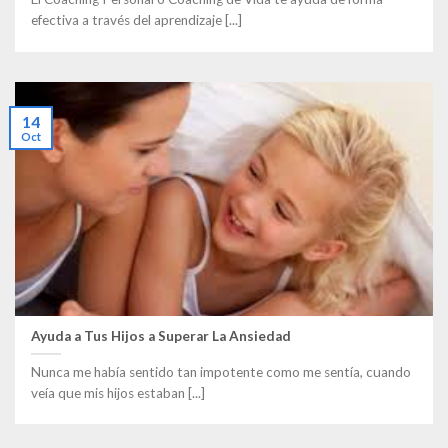
efectiva a través del aprendizaje [...]
14
Oct
Ayuda a Tus Hijos a Superar La Ansiedad
Nunca me había sentido tan impotente como me sentía, cuando
veía que mis hijos estaban [...]