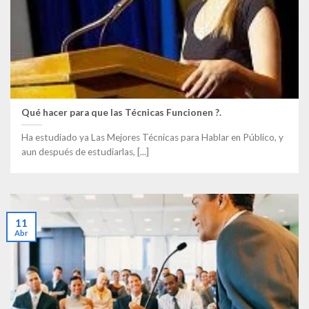
Qué hacer para que las Técnicas Funcionen ?.
Ha estudiado ya Las Mejores Técnicas para Hablar en Público, y
aun después de estudiarlas, [...]
11
Abr