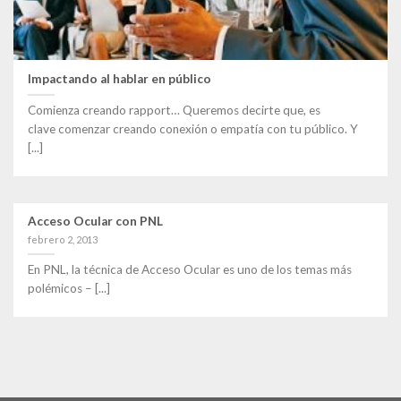
Impactando al hablar en público
Comienza creando rapport… Queremos decirte que, es
clave comenzar creando conexión o empatía con tu público. Y
[...]
Acceso Ocular con PNL
febrero 2, 2013
En PNL, la técnica de Acceso Ocular es uno de los temas más
polémicos – [...]